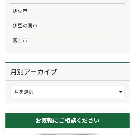
伊豆市
伊豆の国市
富士市
月別アーカイブ
お気軽にご相談ください