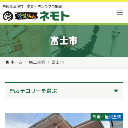
静岡県沼津市 塗装・防水のプロ集団
富士市
ホーム
施工事例
富士市
カテゴリーを選ぶ
外壁・屋根塗装