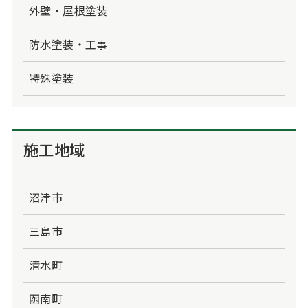
外壁・屋根塗装
防水塗装・工事
特殊塗装
施工地域
沼津市
三島市
清水町
函南町