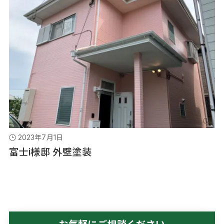
2023年7月1日
富士i様邸 外壁塗装