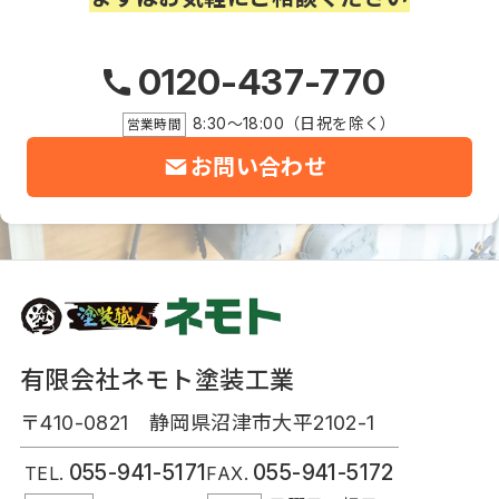
0120-437-770
8:30～18:00（日祝を除く）
営業時間
お問い合わせ
有限会社ネモト塗装工業
〒410-0821 静岡県沼津市大平2102-1
055-941-5171
055-941-5172
TEL.
FAX.