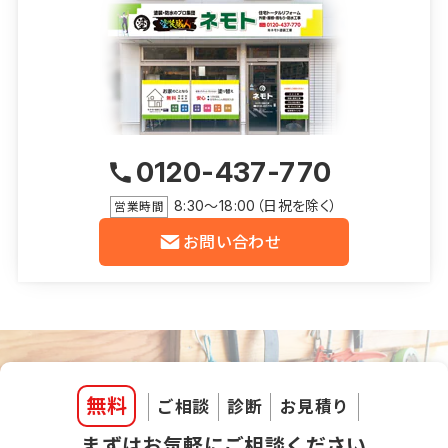
0120-437-770
8:30～18:00（日祝を除く）
営業時間
お問い合わせ
無料
ご相談
診断
お見積り
まずはお気軽にご相談ください