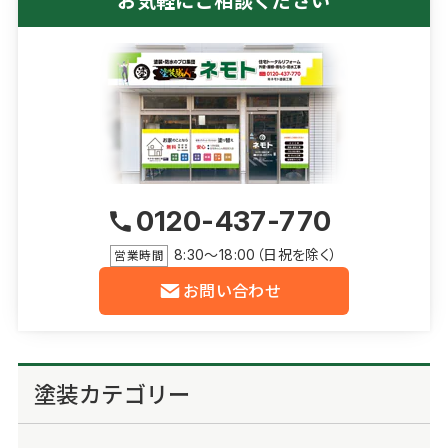
お気軽にご相談ください
0120-437-770
8:30～18:00（日祝を除く）
営業時間
お問い合わせ
塗装カテゴリー